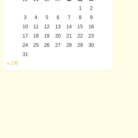
1
2
3
4
5
6
7
8
9
10
11
12
13
14
15
16
17
18
19
20
21
22
23
24
25
26
27
28
29
30
31
« 2月