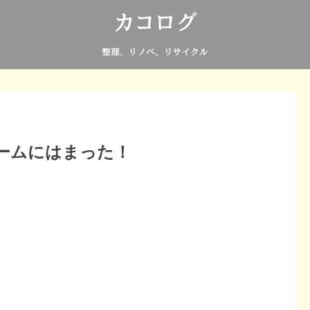
クリームにはまった！