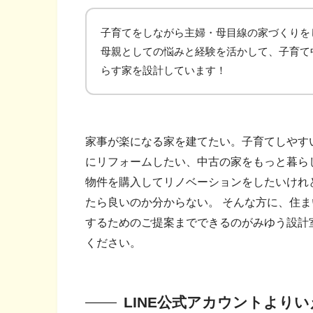
子育てをしながら主婦・母目線の家づくりを
母親としての悩みと経験を活かして、子育て
らす家を設計しています！
家事が楽になる家を建てたい。子育てしやす
にリフォームしたい、中古の家をもっと暮ら
物件を購入してリノベーションをしたいけれ
たら良いのか分からない。 そんな方に、住
するためのご提案までできるのがみゆう設計
ください。
LINE公式アカウントより