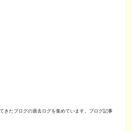
いてきたブログの過去ログを集めています。ブログ記事