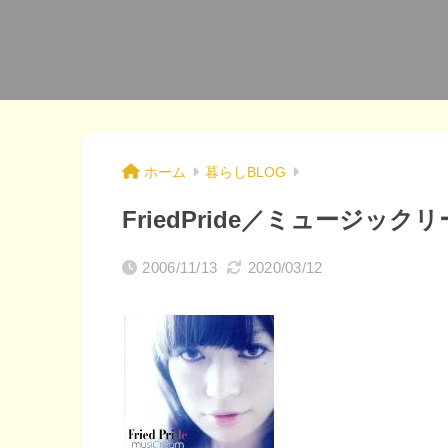
ホーム
暮らしBLOG
FriedPride／ミュージッ
2006/11/13
2020/03/12