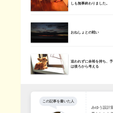
しも無事終わりました。
おねしょとの戦い
追われずに余裕を持ち、予
は後ろから考える
この記事を書いた人
みゆう設計