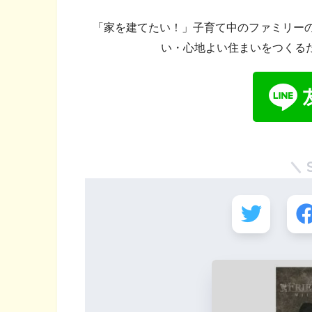
「家を建てたい！」子育て中のファミリーの
い・心地よい住まいをつくる