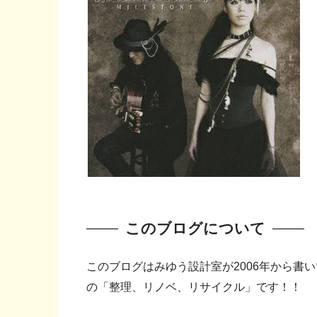
このブログについて
このブログはみゆう設計室が2006年から書
の「整理、リノベ、リサイクル」です！！