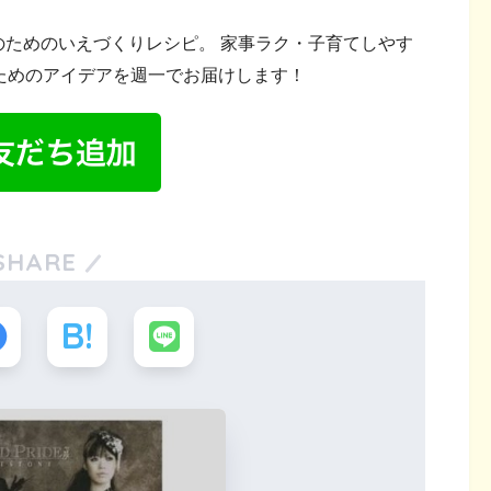
ためのいえづくりレシピ。 家事ラク・子育てしやす
ためのアイデアを週一でお届けします！
SHARE