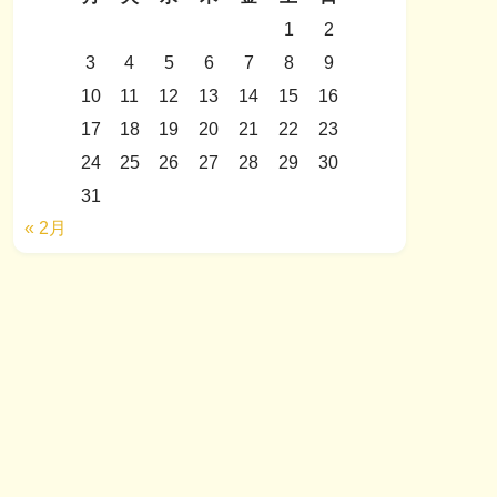
1
2
3
4
5
6
7
8
9
10
11
12
13
14
15
16
17
18
19
20
21
22
23
24
25
26
27
28
29
30
31
« 2月