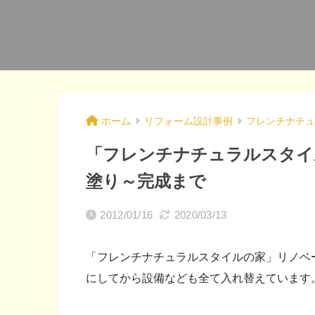
ホーム
リフォーム設計事例
フレンチナチュ
「フレンチナチュラルスタイ
塗り～完成まで
2012/01/16
2020/03/13
「フレンチナチュラルスタイルの家」リノベ
にしてから設備なども全て入れ替えています