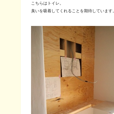
こちらはトイレ。
臭いを吸着してくれることを期待しています