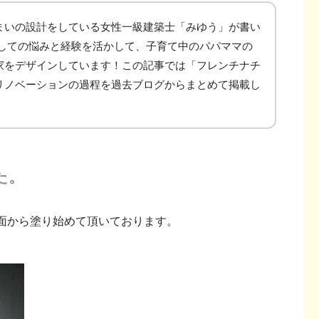
まいの設計をしている女性一級建築士「みゆう」が書い
としての悩みと経験を活かして、子育て中のパパママの
家をデザインしています！この記事では「フレンチナチ
リノベーションの過程を過去ブログからまとめて掲載し
た。
面から塗り始めて頂いております。