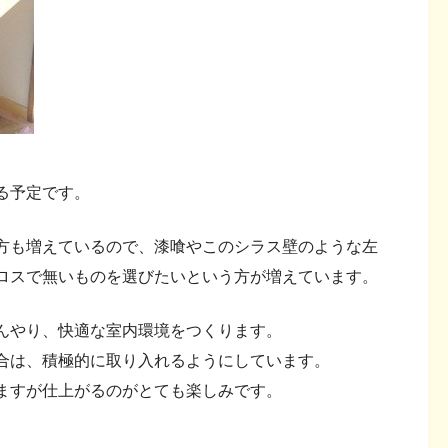
る予定です。
方も増えているので、漆喰やこのシラス壁のような左
ロスで無いものを選びたいという方が増えています。
んやり、快適な室内環境をつくります。
合は、積極的に取り入れるようにしています。
ますが仕上がるのがとても楽しみです。