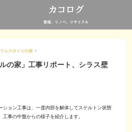
ラルスタイルの家
ルの家」工事リポート、シラス壁
ーション工事は、一度内部を解体してスケルトン状態
。工事の中盤からの様子を紹介します。