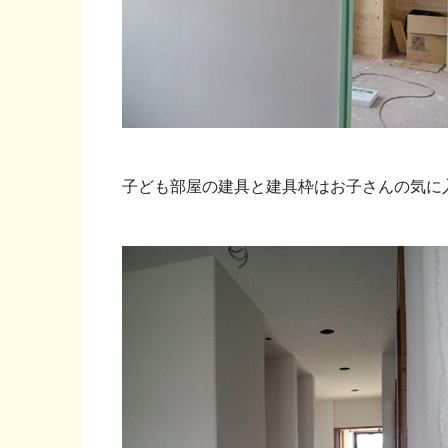
子ども部屋の建具と建具枠はお子さんの気に