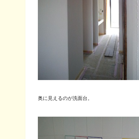
奥に見えるのが洗面台。