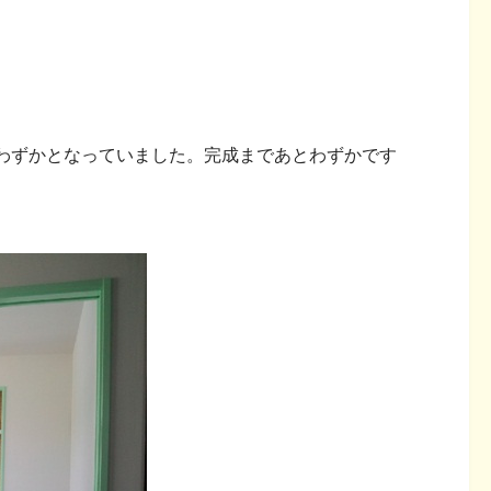
わずかとなっていました。完成まであとわずかです