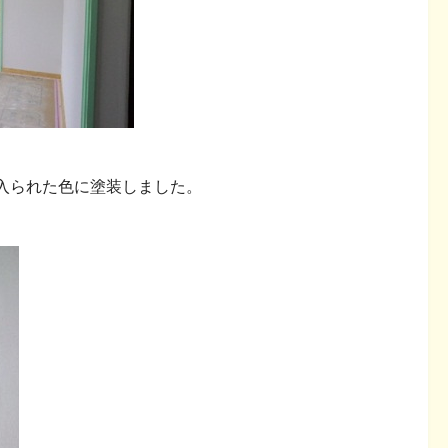
入られた色に塗装しました。