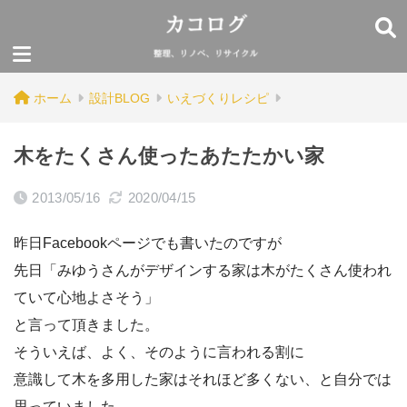
ホーム
設計BLOG
いえづくりレシピ
木をたくさん使ったあたたかい家
2013/05/16
2020/04/15
昨日Facebookページでも書いたのですが
先日「みゆうさんがデザインする家は木がたくさん使われ
ていて心地よさそう」
と言って頂きました。
そういえば、よく、そのように言われる割に
意識して木を多用した家はそれほど多くない、と自分では
思っていました。