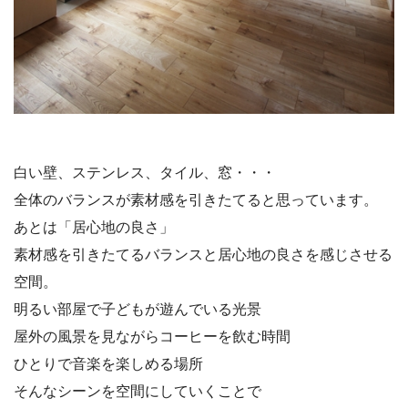
白い壁、ステンレス、タイル、窓・・・
全体のバランスが素材感を引きたてると思っています。
あとは「居心地の良さ」
素材感を引きたてるバランスと居心地の良さを感じさせる
空間。
明るい部屋で子どもが遊んでいる光景
屋外の風景を見ながらコーヒーを飲む時間
ひとりで音楽を楽しめる場所
そんなシーンを空間にしていくことで