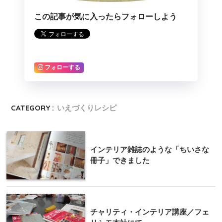
この記事が気に入ったらフォローしよう
フォローする
CATEGORY :
いえづくりレシピ
インテリア雑誌のような「ちいさな
冊子」できました
チャリティ・インテリア講座／フェ