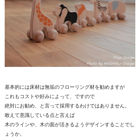
基本的には床材は無垢のフローリング材を勧めますが
これもコストや好みによって、ですので
絶対にお勧め、と言って採用するわけではありません。
敢えて意識している点と言えば
木のラインや、木の面が活きるようデザインすることでし
ょうか。