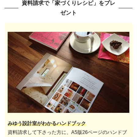
資料請求で「家づくりレシピ」をプレ
ゼント
みゆう設計室がわかるハンドブック
資料請求して下さった方に、A5版26ページのハンドブ