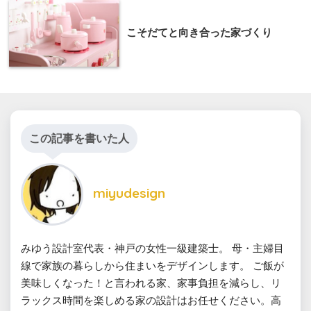
こそだてと向き合った家づくり
この記事を書いた人
miyudesign
みゆう設計室代表・神戸の女性一級建築士。 母・主婦目
線で家族の暮らしから住まいをデザインします。 ご飯が
美味しくなった！と言われる家、家事負担を減らし、リ
ラックス時間を楽しめる家の設計はお任せください。高