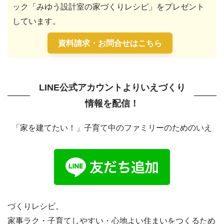
ック「みゆう設計室の家づくりレシピ」をプレゼント
しています。
資料請求・お問合せはこちら
LINE公式アカウントよりいえづくり
情報を配信！
「家を建てたい！」子育て中のファミリーのためのいえ
づくりレシピ。
家事ラク・子育てしやすい・心地よい住まいをつくるため