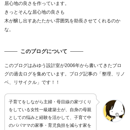
居心地の良さを作っています。
きっとそんな居心地の良さも
木が醸し出すあたたかい雰囲気を助長させてくれるのか
な。
このブログについて
このブログはみゆう設計室が2006年から書いてきたブロ
グの過去ログを集めています。ブログ記事の「整理、リノ
ベ、リサイクル」です！！
子育てをしながら主婦・母目線の家づくり
をしている女性一級建築士が、自身の母親
としての悩みと経験を活かして、子育て中
のパパママの家事・育児負担を減らす家を