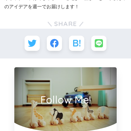
のアイデアを週一でお届けします！
SHARE
Follow Me!