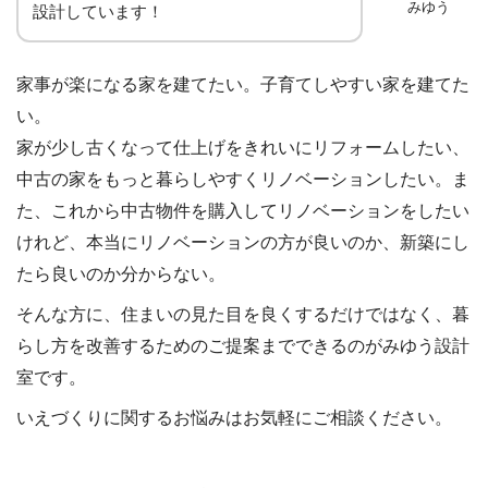
みゆう
設計しています！
家事が楽になる家を建てたい。子育てしやすい家を建てた
い。
家が少し古くなって仕上げをきれいにリフォームしたい、
中古の家をもっと暮らしやすくリノベーションしたい。ま
た、これから中古物件を購入してリノベーションをしたい
けれど、本当にリノベーションの方が良いのか、新築にし
たら良いのか分からない。
そんな方に、住まいの見た目を良くするだけではなく、暮
らし方を改善するためのご提案までできるのがみゆう設計
室です。
いえづくりに関するお悩みはお気軽にご相談ください。