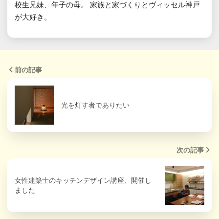
校生兄妹、年子の母。 家族と家づくりとヴィッセル神戸
が大好き。
前の記事
光を灯す者でありたい
次の記事
女性建築士のキッチンデザイン講座、開催し
ました