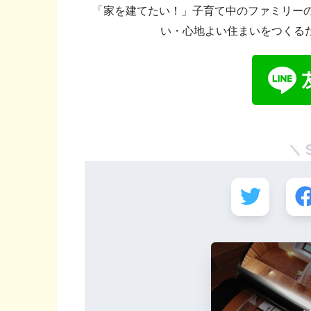
「家を建てたい！」子育て中のファミリーの
い・心地よい住まいをつくる