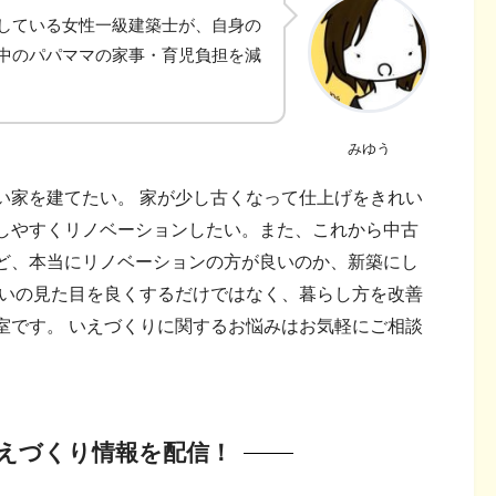
している女性一級建築士が、自身の
中のパパママの家事・育児負担を減
みゆう
い家を建てたい。 家が少し古くなって仕上げをきれい
しやすくリノベーションしたい。また、これから中古
ど、本当にリノベーションの方が良いのか、新築にし
まいの見た目を良くするだけではなく、暮らし方を改善
室です。 いえづくりに関するお悩みはお気軽にご相談
いえづくり情報を配信！