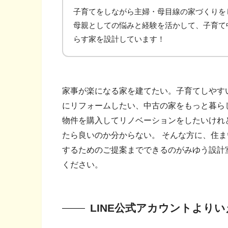
子育てをしながら主婦・母目線の家づくりを
母親としての悩みと経験を活かして、子育て
らす家を設計しています！
家事が楽になる家を建てたい。子育てしやす
にリフォームしたい、中古の家をもっと暮ら
物件を購入してリノベーションをしたいけれ
たら良いのか分からない。 そんな方に、住
するためのご提案までできるのがみゆう設計
ください。
LINE公式アカウントより