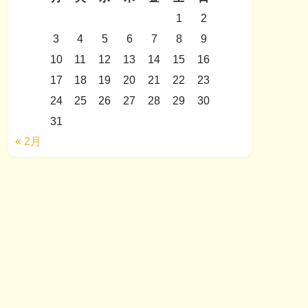
1
2
3
4
5
6
7
8
9
10
11
12
13
14
15
16
17
18
19
20
21
22
23
24
25
26
27
28
29
30
31
« 2月