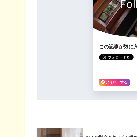
Fol
この記事が気に
フォローする