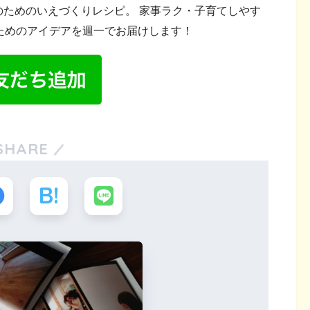
ためのいえづくりレシピ。 家事ラク・子育てしやす
ためのアイデアを週一でお届けします！
SHARE