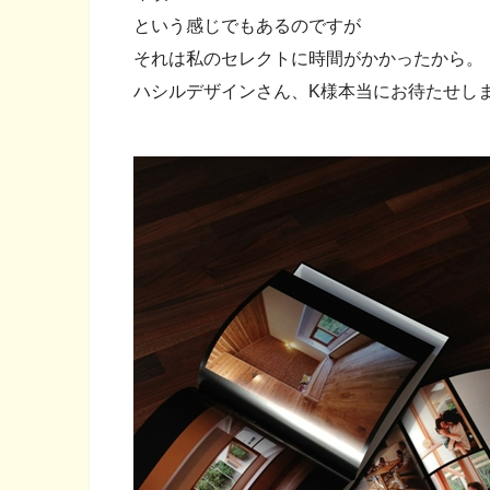
という感じでもあるのですが
それは私のセレクトに時間がかかったから。
ハシルデザインさん、K様本当にお待たせし