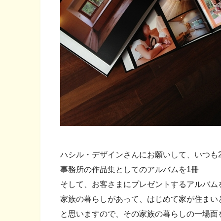
ハシル・デザインさんにお願いして、いつも
事務所の作品集としてのアルバムを1冊
そして、お客さまにプレゼントするアルバム
家族の暮らしがあって、はじめて家が住まい
と思いますので、その家族の暮らしの一場面