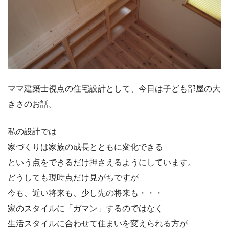
ママ建築士視点の住宅設計として、今日は子ども部屋の大
きさのお話。
私の設計では
家づくりは家族の成長とともに変化できる
という点をできるだけ押さえるようにしています。
どうしても現時点だけ見がちですが
今も、近い将来も、少し先の将来も・・・
家のスタイルに「ガマン」するのではなく
生活スタイルに合わせて住まいを変えられる方が