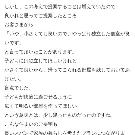
しかし、この考えで提案することは増えていたので
良かれと思ってご提案したところ
お客さまから
「いや、小さくても良いので、やっぱり独立した個室が良
いです」
と言って頂いたことがあります。
子どもには独立してほしいけれど
小さくて良いから、帰ってこられる部屋を残しておいてあ
げたい。
盲点でした。
子どもが快適に過ごせるように
広くて明るい部屋を作ってほしい
という意味とは、少し違ったものだったのですね。
こんな住まいのご要望も
長いスパンで家族の暮らしを考えたプランにつながりま