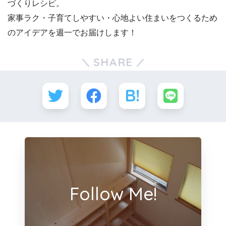
づくりレシピ。
家事ラク・子育てしやすい・心地よい住まいをつくるため
のアイデアを週一でお届けします！
SHARE
Follow Me!