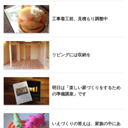
工事着工前、見積もり調整中
リビングには収納を
明日は「楽しい家づくりをするため
の準備講座」です
いえづくりの答えは、家族の中にあ