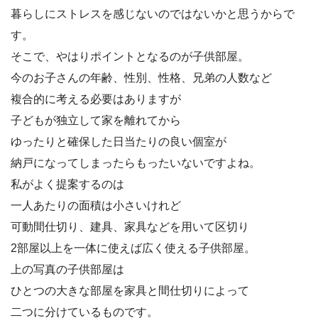
暮らしにストレスを感じないのではないかと思うからで
す。
そこで、やはりポイントとなるのが子供部屋。
今のお子さんの年齢、性別、性格、兄弟の人数など
複合的に考える必要はありますが
子どもが独立して家を離れてから
ゆったりと確保した日当たりの良い個室が
納戸になってしまったらもったいないですよね。
私がよく提案するのは
一人あたりの面積は小さいけれど
可動間仕切り、建具、家具などを用いて区切り
2部屋以上を一体に使えば広く使える子供部屋。
上の写真の子供部屋は
ひとつの大きな部屋を家具と間仕切りによって
二つに分けているものです。