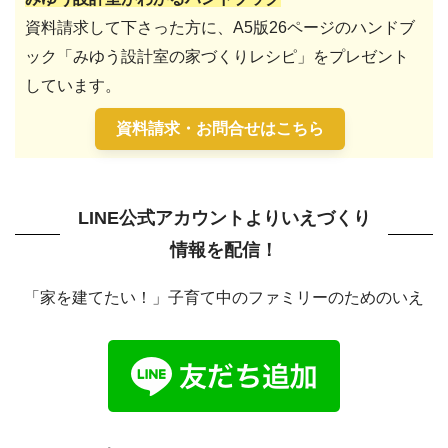
資料請求して下さった方に、A5版26ページのハンドブ
ック「みゆう設計室の家づくりレシピ」をプレゼント
しています。
資料請求・お問合せはこちら
LINE公式アカウントよりいえづくり
情報を配信！
「家を建てたい！」子育て中のファミリーのためのいえ