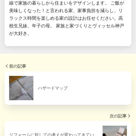
線で家族の暮らしから住まいをデザインします。 ご飯が
美味しくなった！と言われる家、家事負担を減らし、リ
ラックス時間を楽しめる家の設計はお任せください。高
校生兄妹、年子の母。 家族と家づくりとヴィッセル神戸
が大好き。
前の記事
ハザードマップ
次の記事
リフォームに対しての考えが変わってきてい