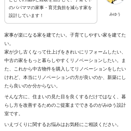
のパパママの家事・育児負担を減らす家を
みゆう
設計しています！
家事が楽になる家を建てたい。子育てしやすい家を建てた
い。
家が少し古くなって仕上げをきれいにリフォームしたい、
中古の家をもっと暮らしやすくリノベーションしたい。ま
た、これから中古物件を購入してリノベーションをしたい
けれど、本当にリノベーションの方が良いのか、新築にし
たら良いのか分からない。
そんな方に、住まいの見た目を良くするだけではなく、暮
らし方を改善するためのご提案までできるのがみゆう設計
室です。
いえづくりに関するお悩みはお気軽にご相談ください。