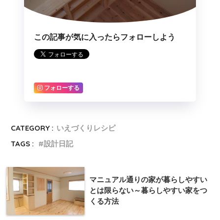
この記事が気に入ったらフォローしよう
フォローする
CATEGORY :
いえづくりレシピ
TAGS :
設計日記
マニュアル通りの家が暮らしやすい
とは限らない～暮らしやすい家をつ
くる方法