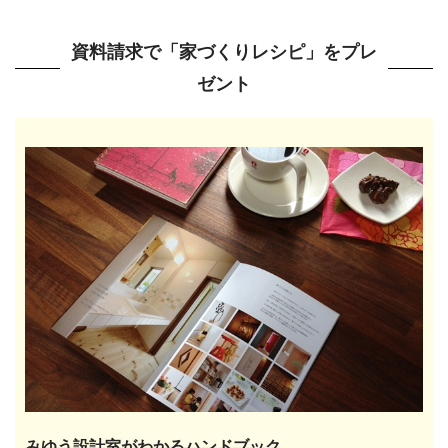
資料請求で「家づくりレシピ」をプレ
ゼント
みゆう設計室がわかるハンドブック