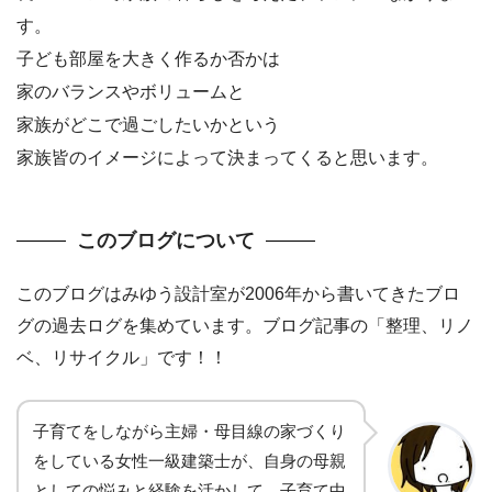
す。
子ども部屋を大きく作るか否かは
家のバランスやボリュームと
家族がどこで過ごしたいかという
家族皆のイメージによって決まってくると思います。
このブログについて
このブログはみゆう設計室が2006年から書いてきたブロ
グの過去ログを集めています。ブログ記事の「整理、リノ
ベ、リサイクル」です！！
子育てをしながら主婦・母目線の家づくり
をしている女性一級建築士が、自身の母親
としての悩みと経験を活かして、子育て中