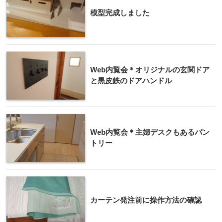
模型完成しました
Web内覧会＊オリジナルの玄関ドア
と黒皮鉄のドアハンドル
Web内覧会＊主婦デスクもあるパン
トリー
カーテン発注前に操作方法の確認