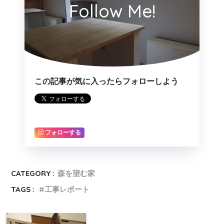
Follow Me!
この記事が気に入ったらフォローしよう
フォローする
CATEGORY :
森を望む家
TAGS :
工事レポート