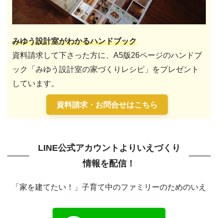
みゆう設計室がわかるハンドブック
資料請求して下さった方に、A5版26ページのハンドブ
ック「みゆう設計室の家づくりレシピ」をプレゼント
しています。
資料請求・お問合せはこちら
LINE公式アカウントよりいえづくり
情報を配信！
「家を建てたい！」子育て中のファミリーのためのいえ