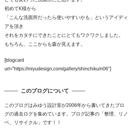
初めてK様から
「こんな洗面所だったら使いやすいかも」というアイディ
アを頂き
それをカタチにできたことにとてもワクワクしました。
もちろん、ここからも森が見えます。
[blogcard
url=”https://miyudesign.com/gallery/shinchiku/n06″]
このブログについて
このブログはみゆう設計室が2006年から書いてきたブロ
グの過去ログを集めています。ブログ記事の「整理、リノ
ベ、リサイクル」です！！