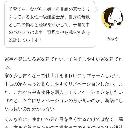
子育てをしながら主婦・母目線の家づくり
をしている女性一級建築士が、自身の母親
としての悩みと経験を活かして、子育て中
のパパママの家事・育児負担を減らす家を
みゆう
設計しています！
家事が楽になる家を建てたい。子育てしやすい家を建てた
い。
家が少し古くなって仕上げをきれいにリフォームしたい、
中古の家をもっと暮らしやすくリノベーションしたい。ま
た、これから中古物件を購入してリノベーションをしたい
けれど、本当にリノベーションの方が良いのか、新築にし
たら良いのか分からない。
そんな方に、住まいの見た目を良くするだけではなく、暮
らし方を改善するためのご提案までできるのがみゆう設計