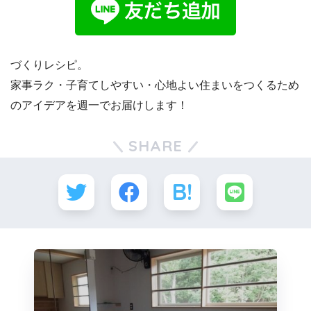
づくりレシピ。
家事ラク・子育てしやすい・心地よい住まいをつくるため
のアイデアを週一でお届けします！
SHARE