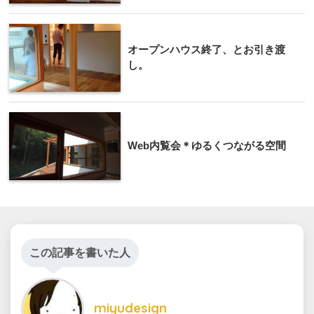
オープンハウス終了、とお引き渡
し。
Web内覧会＊ゆるくつながる空間
この記事を書いた人
miyudesign