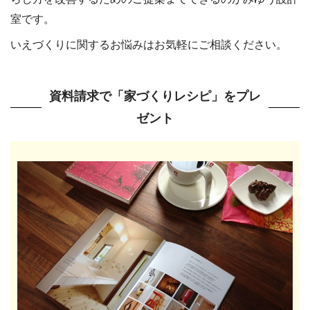
室です。
いえづくりに関するお悩みはお気軽にご相談ください。
資料請求で「家づくりレシピ」をプレ
ゼント