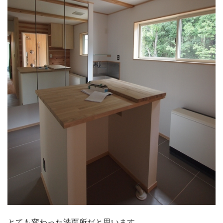
とても変わった洗面所だと思います。