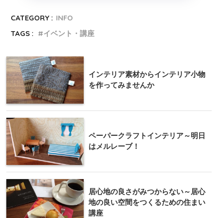
CATEGORY :
INFO
TAGS :
イベント・講座
インテリア素材からインテリア小物
を作ってみませんか
ペーパークラフトインテリア～明日
はメルレーブ！
居心地の良さがみつからない～居心
地の良い空間をつくるための住まい
講座