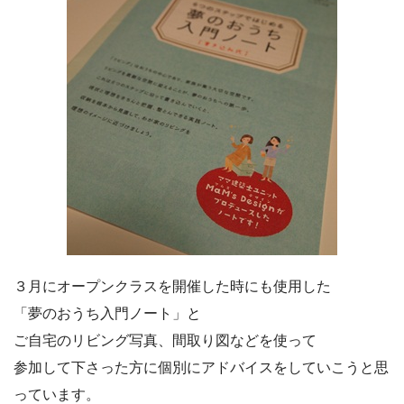
３月にオープンクラスを開催した時にも使用した
「夢のおうち入門ノート」と
ご自宅のリビング写真、間取り図などを使って
参加して下さった方に個別にアドバイスをしていこうと思
っています。