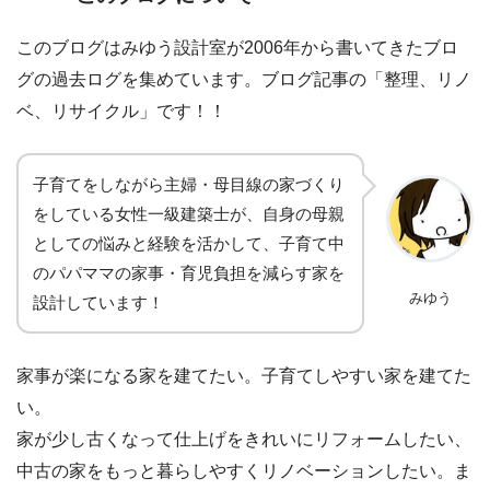
このブログはみゆう設計室が2006年から書いてきたブロ
グの過去ログを集めています。ブログ記事の「整理、リノ
ベ、リサイクル」です！！
子育てをしながら主婦・母目線の家づくり
をしている女性一級建築士が、自身の母親
としての悩みと経験を活かして、子育て中
のパパママの家事・育児負担を減らす家を
みゆう
設計しています！
家事が楽になる家を建てたい。子育てしやすい家を建てた
い。
家が少し古くなって仕上げをきれいにリフォームしたい、
中古の家をもっと暮らしやすくリノベーションしたい。ま