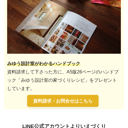
みゆう設計室がわかるハンドブック
資料請求して下さった方に、A5版26ページのハンドブ
ック「みゆう設計室の家づくりレシピ」をプレゼント
しています。
資料請求・お問合せはこちら
LINE公式アカウントよりいえづくり