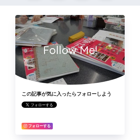
Follow Me!
この記事が気に入ったらフォローしよう
フォローする