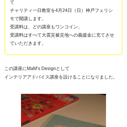
て
チャリティ一日教室を4月24日（日）神戸フェリシ
モで開講します。
受講料は、どの講座もワンコイン。
受講料はすべて大震災被災地への義援金に充てさせ
ていただきます。
この講座にMaM’s Designとして
インテリアアドバイス講座を設けることになりました。