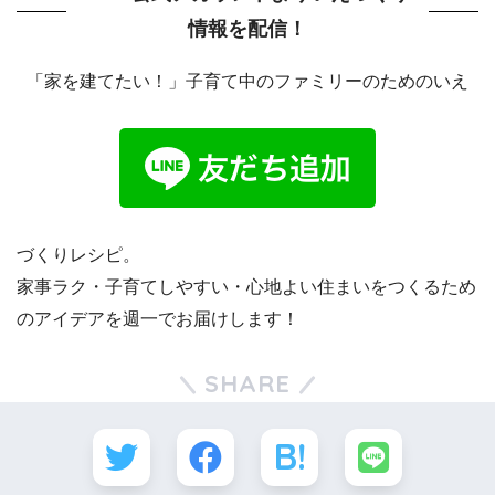
情報を配信！
「家を建てたい！」子育て中のファミリーのためのいえ
づくりレシピ。
家事ラク・子育てしやすい・心地よい住まいをつくるため
のアイデアを週一でお届けします！
SHARE