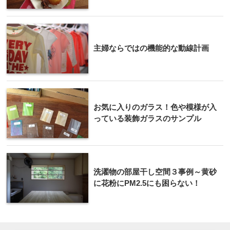
主婦ならではの機能的な動線計画
お気に入りのガラス！色や模様が入
っている装飾ガラスのサンプル
洗濯物の部屋干し空間３事例～黄砂
に花粉にPM2.5にも困らない！