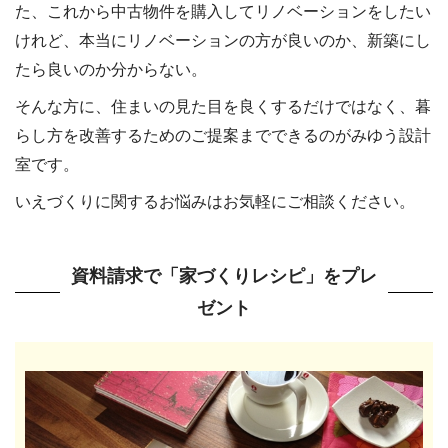
た、これから中古物件を購入してリノベーションをしたい
けれど、本当にリノベーションの方が良いのか、新築にし
たら良いのか分からない。
そんな方に、住まいの見た目を良くするだけではなく、暮
らし方を改善するためのご提案までできるのがみゆう設計
室です。
いえづくりに関するお悩みはお気軽にご相談ください。
資料請求で「家づくりレシピ」をプレ
ゼント