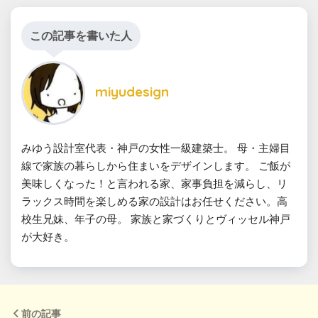
この記事を書いた人
miyudesign
みゆう設計室代表・神戸の女性一級建築士。 母・主婦目
線で家族の暮らしから住まいをデザインします。 ご飯が
美味しくなった！と言われる家、家事負担を減らし、リ
ラックス時間を楽しめる家の設計はお任せください。高
校生兄妹、年子の母。 家族と家づくりとヴィッセル神戸
が大好き。
前の記事