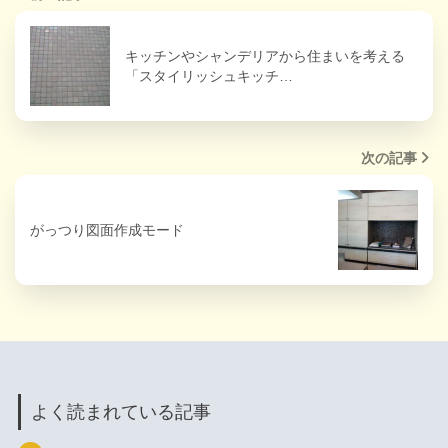
キッチンやシャンデリアから住まいを考える
「スタイリッシュキッチ…
次の記事
がっつり図面作成モード
よく読まれている記事