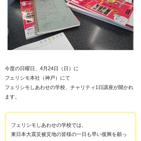
今度の日曜日、4月24日（日）に
フェリシモ本社（神戸）にて
フェリシモしあわせの学校、チャリティ1日講座が開かれ
ます。
フェリシモしあわせの学校では、
東日本大震災被災地の皆様の一日も早い復興を願っ