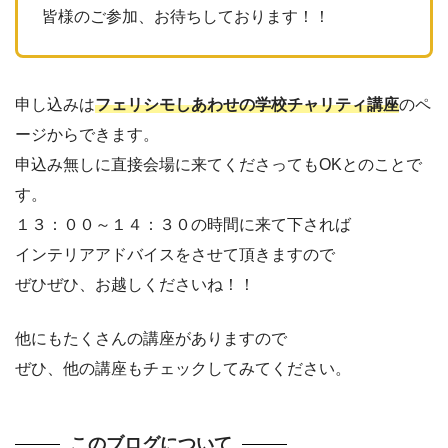
皆様のご参加、お待ちしております！！
申し込みは
フェリシモしあわせの学校チャリティ講座
のペ
ージからできます。
申込み無しに直接会場に来てくださってもOKとのことで
す。
１３：００～１４：３０の時間に来て下されば
インテリアアドバイスをさせて頂きますので
ぜひぜひ、お越しくださいね！！
他にもたくさんの講座がありますので
ぜひ、他の講座もチェックしてみてください。
このブログについて