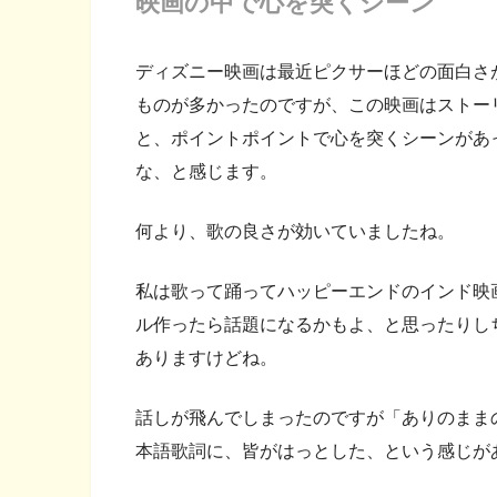
映画の中で心を突くシーン
ディズニー映画は最近ピクサーほどの面白さ
ものが多かったのですが、この映画はストー
と、ポイントポイントで心を突くシーンがあ
な、と感じます。
何より、歌の良さが効いていましたね。
私は歌って踊ってハッピーエンドのインド映
ル作ったら話題になるかもよ、と思ったりし
ありますけどね。
話しが飛んでしまったのですが「ありのままの
本語歌詞に、皆がはっとした、という感じが