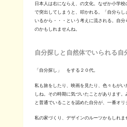
日本人は右にならえ、の文化。なぜか小学校
で突出してしまうと、叩かれる。「自分らし
いるから・・・という考えに流される。自分
のかもしれませんね。
自分探しと自然体でいられる自
「自分探し」 をする２０代。
私も旅をしたり、映画を見たり、色々もがい
しね。その時期に気づいたことがあります。
と普通でいることを認めた自分が、一番オリ
私の家づくり、デザインのルーツかもしれま