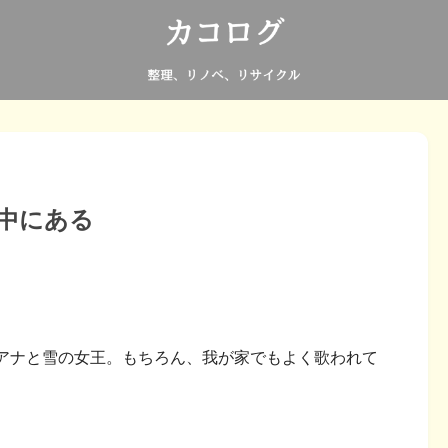
中にある
アナと雪の女王。もちろん、我が家でもよく歌われて