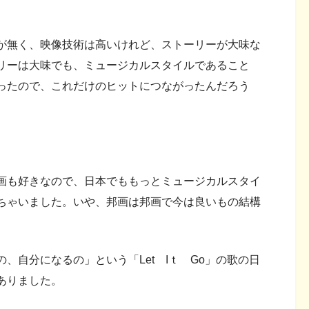
が無く、映像技術は高いけれど、ストーリーが大味な
リーは大味でも、ミュージカルスタイルであること
ったので、これだけのヒットにつながったんだろう
画も好きなので、日本でももっとミュージカルスタイ
ちゃいました。いや、邦画は邦画で今は良いもの結構
、自分になるの」という「Let Iｔ Go」の歌の日
ありました。