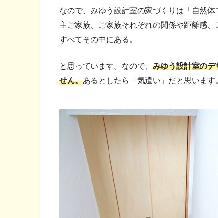
なので、みゆう設計室の家づくりは「自然体
主ご家族、ご家族それぞれの関係や距離感、
すべてその中にある。
と思っています。なので、
みゆう設計室のデ
せん。
あるとしたら「気遣い」だと思います