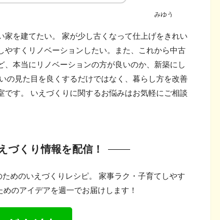
みゆう
い家を建てたい。 家が少し古くなって仕上げをきれい
しやすくリノベーションしたい。また、これから中古
ど、本当にリノベーションの方が良いのか、新築にし
まいの見た目を良くするだけではなく、暮らし方を改善
室です。 いえづくりに関するお悩みはお気軽にご相談
いえづくり情報を配信！
ためのいえづくりレシピ。 家事ラク・子育てしやす
ためのアイデアを週一でお届けします！