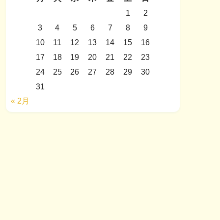
1
2
3
4
5
6
7
8
9
10
11
12
13
14
15
16
17
18
19
20
21
22
23
24
25
26
27
28
29
30
31
« 2月