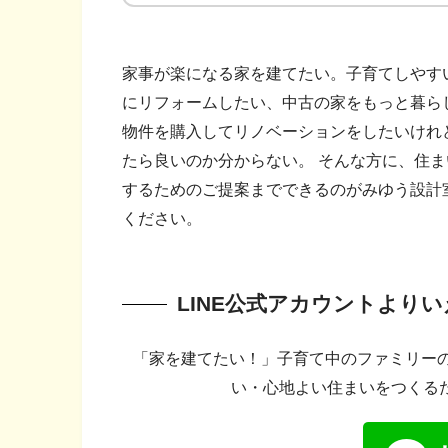
家事が楽になる家を建てたい。子育てしやす
にリフォームしたい、中古の家をもっと暮ら
物件を購入してリノベーションをしたいけれ
たら良いのか分からない。 そんな方に、住
するためのご提案までできるのがみゆう設計
ください。
LINE公式アカウントより
「家を建てたい！」子育て中のファミリーの
い・心地よい住まいをつくる