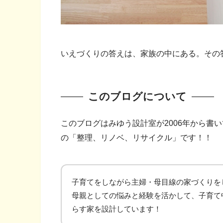
いえづくりの答えは、家族の中にある。その
このブログについて
このブログはみゆう設計室が2006年から書
の「整理、リノベ、リサイクル」です！！
子育てをしながら主婦・母目線の家づくりを
母親としての悩みと経験を活かして、子育て
らす家を設計しています！